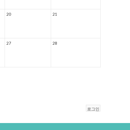
20
21
27
28