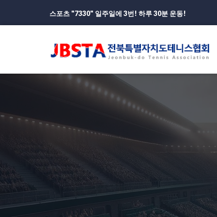
스포츠 "7330" 일주일에 3번! 하루 30분 운동!