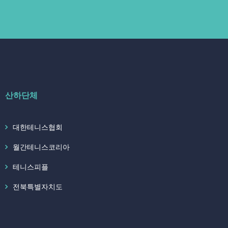
산하단체
대한테니스협회
월간테니스코리아
테니스피플
전북특별자치도