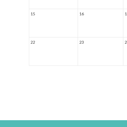
15
16
1
22
23
2