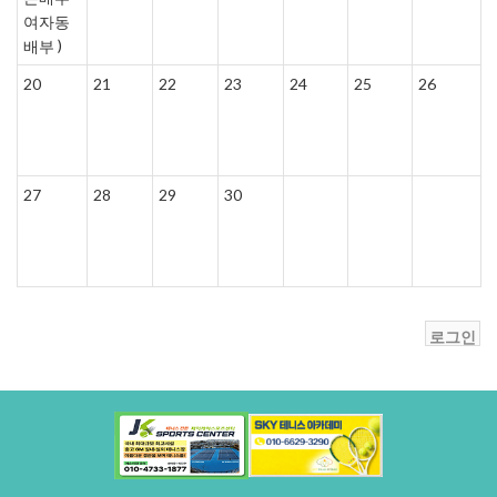
여자동
)
배부
20
21
22
23
24
25
26
27
28
29
30