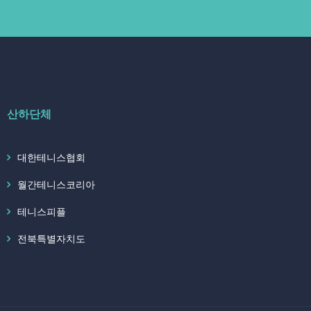
산하단체
대한테니스협회
월간테니스코리아
테니스피플
전북특별자치도