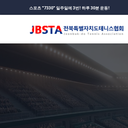
스포츠 "7330" 일주일에 3번! 하루 30분 운동!