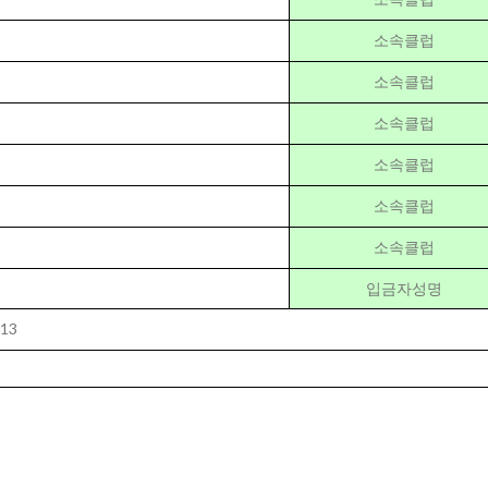
소속클럽
소속클럽
소속클럽
소속클럽
소속클럽
소속클럽
입금자성명
613