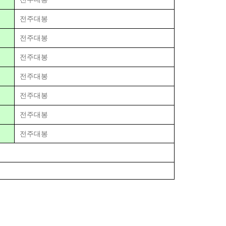
전주대봉
전주대봉
전주대봉
전주대봉
전주대봉
전주대봉
전주대봉