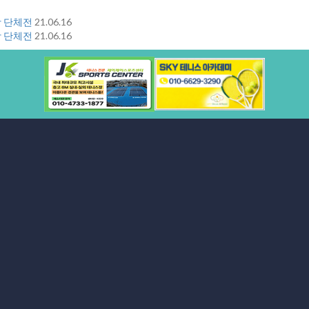
항 단체전
21.06.16
항 단체전
21.06.16