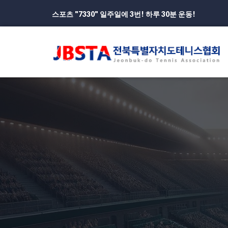
스포츠 "7330" 일주일에 3번! 하루 30분 운동!