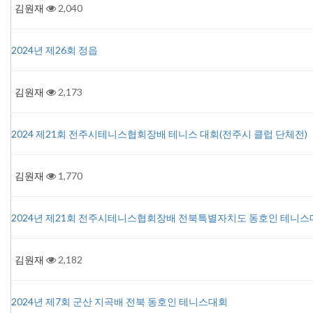
김원재
2,040
2024년 제26회 정읍
김원재
2,173
2024 제21회 전주시테니스협회장배 테니스 대회(전주시 클럽 단체전)
김원재
1,770
2024년 제21회 전주시테니스협회장배 전북특별자치도 동호인 테니스
김원재
2,182
2024년 제7회 군산 지곡배 전북 동호인 테니스대회