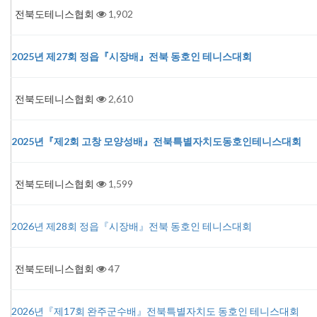
전북도테니스협회
1,902
2025년 제27회 정읍『시장배』전북 동호인 테니스대회
전북도테니스협회
2,610
2025년『제2회 고창 모양성배』전북특별자치도동호인테니스대회
전북도테니스협회
1,599
2026년 제28회 정읍『시장배』전북 동호인 테니스대회
전북도테니스협회
47
2026년『제17회 완주군수배』전북특별자치도 동호인 테니스대회