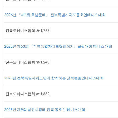
2026년 『제4회 호남문배』 전북특별자치도동호인테니스대회
전북도테니스협회
1,765
2025년 제53회 『전북특별자치도협회장기』클럽대항 테니스 대회
전북도테니스협회
1,248
2025년 전북특별자치도민과 함께하는 전북동호인테니스대회
전북도테니스협회
1,882
2025년 제9회 남원시장배 전북 동호인 테니스대회