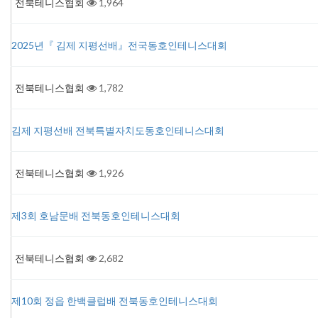
전북테니스협회
1,964
2025년『 김제 지평선배』전국동호인테니스대회
전북테니스협회
1,782
김제 지평선배 전북특별자치도동호인테니스대회
전북테니스협회
1,926
제3회 호남문배 전북동호인테니스대회
전북테니스협회
2,682
제10회 정읍 한백클럽배 전북동호인테니스대회