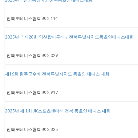
전북도테니스협회
2,114
2025년 「제28회 익산탑마루배」전북특별자치도동호인테니스대회
전북도테니스협회
2,029
제16회 완주군수배 전북특별자치도 동호인 테니스 대회
전북도테니스협회
2,917
2025년 제 1회 JK스포츠센터배 전북 동호인 테니스 대회
전북도테니스협회
2,825