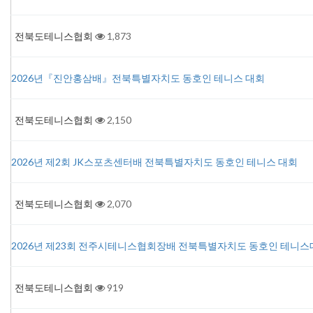
전북도테니스협회
1,873
2026년『진안홍삼배』전북특별자치도 동호인 테니스 대회
전북도테니스협회
2,150
2026년 제2회 JK스포츠센터배 전북특별자치도 동호인 테니스 대회
전북도테니스협회
2,070
2026년 제23회 전주시테니스협회장배 전북특별자치도 동호인 테니스
전북도테니스협회
919