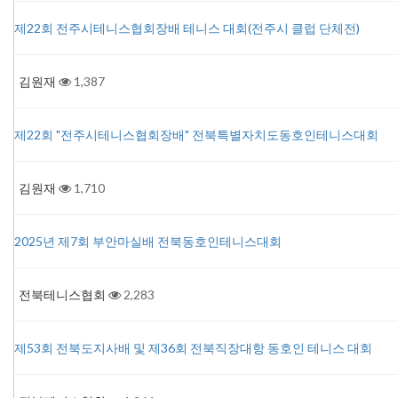
제22회 전주시테니스협회장배 테니스 대회(전주시 클럽 단체전)
김원재
1,387
제22회 "전주시테니스협회장배" 전북특별자치도동호인테니스대회
김원재
1,710
2025년 제7회 부안마실배 전북동호인테니스대회
전북테니스협회
2,283
제53회 전북도지사배 및 제36회 전북직장대항 동호인 테니스 대회