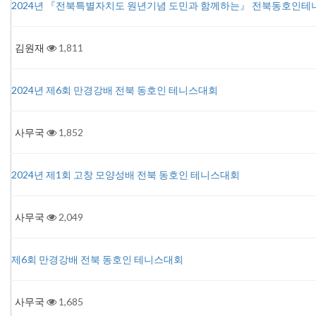
2024년 『전북특별자치도 원년기념 도민과 함께하는』 전북동호인
김원재
1,811
2024년 제6회 만경강배 전북 동호인 테니스대회
사무국
1,852
2024년 제1회 고창 모양성배 전북 동호인 테니스대회
사무국
2,049
제6회 만경강배 전북 동호인 테니스대회
사무국
1,685